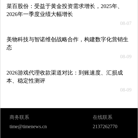
菜百股份：受益于黄金投资需求增长，2025年、
2026年一季度业绩大幅增长
08-07
美物科技与智诺维创战略合作，构建数字化营销生
态
08-09
2026游戏代理收款渠道对比：到账速度、汇损成
本、稳定性测评
08-09
商务联系
在线联系
time@timenews.cn
2137262770