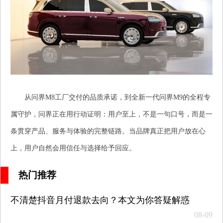
从问界M8工厂交付的品质承诺，到全新一代问界M9的全程专
属守护，问界正在用行动证明：用户至上，不是一句口号，而是一
条贯穿产品、服务与体验的完整链路。当品牌真正把用户放在心
上，用户自然会用信任与选择给予回应。
热门推荐
不清楚抖音月付退款去向？本文为你答疑解惑
08-09