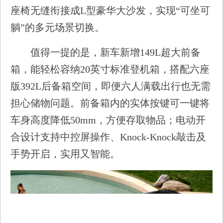
座椅无缝衔接成L型豪华大沙发，实现“可坐可
躺”的多元场景切换。
值得一提的是，新车新增149L超大前备
箱，能轻松容纳20英寸标准登机箱，搭配六座
版392L后备箱空间，即便六人满载出行也无需
担心储物问题。前备箱内的实体按键可一键将
车身高度降低50mm，方便存取物品；电动开
合设计支持中控屏操作、Knock-Knock敲击及
手势开启，实用又智能。