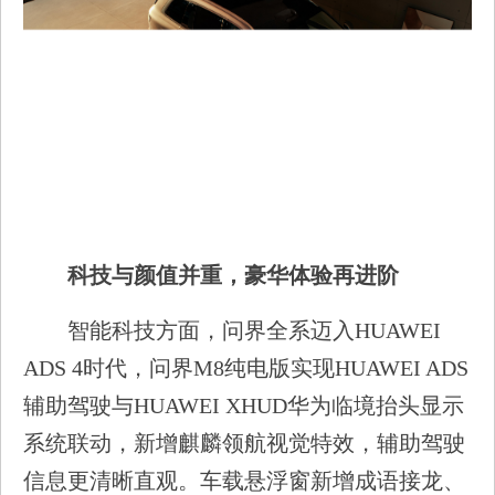
科技与颜值并重，豪华体验再进阶
智能科技方面，问界全系迈入HUAWEI
ADS 4时代，问界M8纯电版实现HUAWEI ADS
辅助驾驶与HUAWEI XHUD华为临境抬头显示
系统联动，新增麒麟领航视觉特效，辅助驾驶
信息更清晰直观。车载悬浮窗新增成语接龙、