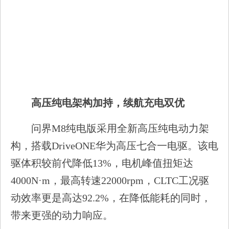
高压纯电架构加持，续航充电双优
问界M8纯电版采用全新高压纯电动力架
构，搭载DriveONE华为高压七合一电驱。该电
驱体积较前代降低13%，电机峰值扭矩达
4000N·m，最高转速22000rpm，CLTC工况驱
动效率更是高达92.2%，在降低能耗的同时，
带来更强的动力响应。