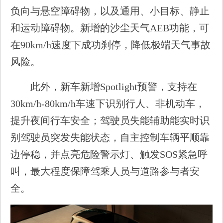
负向与悬空障碍物，以及通用、小目标、静止
和运动障碍物。新增的沙尘天气AEB功能，可
在90km/h速度下成功刹停，降低极端天气事故
风险。
此外，新车新增Spotlight预警，支持在
30km/h-80km/h车速下识别行人、非机动车，
提升夜间行车安全；驾驶员失能辅助能实时识
别驾驶员突发失能状态，自主控制车辆平顺靠
边停稳，并点亮危险警示灯、触发SOS紧急呼
叫，最大程度保障驾乘人员与道路参与者安
全。