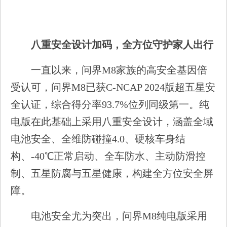
八重安全设计加码，全方位守护家人出行
一直以来，问界M8家族的高安全基因倍
受认可，问界M8已获C-NCAP 2024版超五星安
全认证，综合得分率93.7%位列同级第一。纯
电版在此基础上采用八重安全设计，涵盖全域
电池安全、全维防碰撞4.0、硬核车身结
构、-40℃正常启动、全车防水、主动防滑控
制、五星防腐与五星健康，构建全方位安全屏
障。
电池安全尤为突出，问界M8纯电版采用