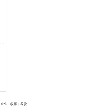
企业
|
收藏
|
餐饮