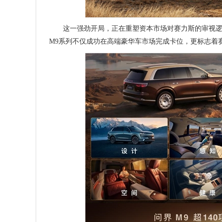
这一强劲开局，正在重塑资本市场对赛力斯的审视逻
M9系列不仅成功在高端豪华车市场完成卡位，更标志着