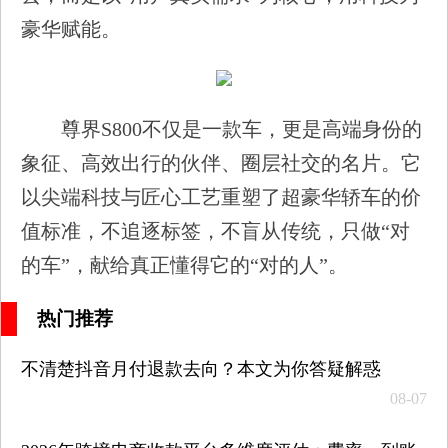
豪华赋能。
尊界S800不仅是一款车，更是高端身份的
象征、高效出行的伙伴、圈层社交的名片。它
以尖端科技与匠心工艺重塑了超豪华轿车的价
值标准，不追逐标签，不盲从传统，只做“对
的车”，献给真正懂得它的“对的人”。
热门推荐
不清楚抖音月付退款去向？本文为你答疑解惑
08-07