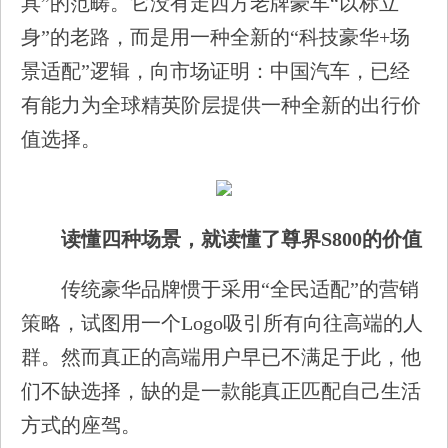
具”的范畴。它没有走西方老牌豪车“以标立
身”的老路，而是用一种全新的“科技豪华+场
景适配”逻辑，向市场证明：中国汽车，已经
有能力为全球精英阶层提供一种全新的出行价
值选择。
读懂四种场景，就读懂了尊界S800的价值
传统豪华品牌惯于采用“全民适配”的营销
策略，试图用一个Logo吸引所有向往高端的人
群。然而真正的高端用户早已不满足于此，他
们不缺选择，缺的是一款能真正匹配自己生活
方式的座驾。