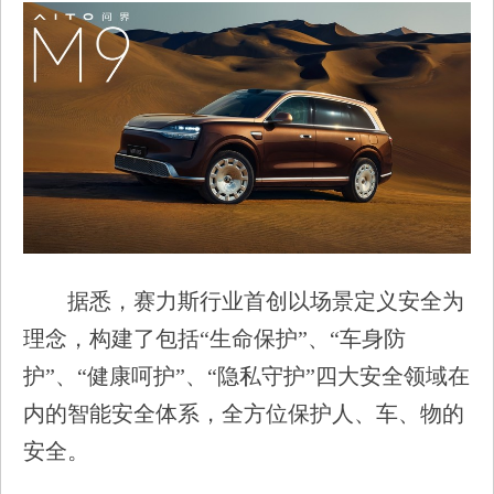
据悉，赛力斯行业首创以场景定义安全为
理念，构建了包括“生命保护”、“车身防
护”、“健康呵护”、“隐私守护”四大安全领域在
内的智能安全体系，全方位保护人、车、物的
安全。