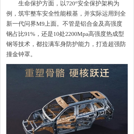
生命保护方面，以720°安全保护架构为
例，筑牢整车安全性能根基，并实际运用到全
新一代问界M9上面。不管是铝合金及高强度
钢占比91%，还是10处2200Mpa高强度热成型
钢等技术，都拉满车身防护能力，打造超强防
撞金钟罩。