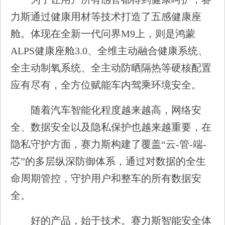
力斯通过健康用材等技术打造了五感健康座
舱。体现在全新一代问界M9上，则是鸿蒙
ALPS健康座舱3.0、全维主动融合健康系统、
全主动制氧系统、全主动防晒隔热等硬核配置
应有尽有，全方位赋能车内驾乘环境安全。
随着汽车智能化程度越来越高，网络安
全、数据安全以及隐私保护也越来越重要，在
隐私守护方面，赛力斯构建了覆盖“云-管-端-
芯”的多层纵深防御体系，通过对数据的全生
命周期管控，守护用户和整车的所有数据安
全。
好的产品，始于技术。赛力斯智能安全体