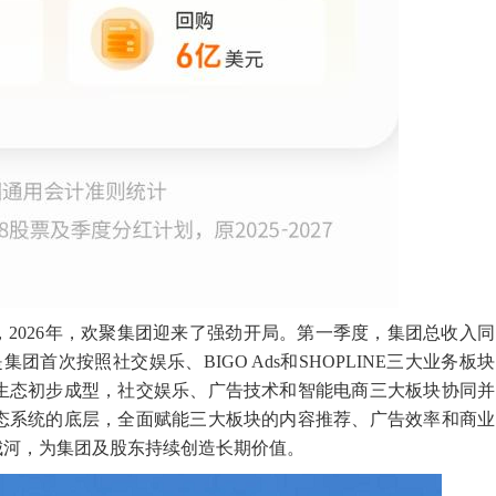
2026年，欢聚集团迎来了强劲开局。第一季度，集团总收入同
团首次按照社交娱乐、BIGO Ads和SHOPLINE三大业务板块
务生态初步成型，社交娱乐、广告技术和智能电商三大板块协同并
生态系统的底层，全面赋能三大板块的内容推荐、广告效率和商业
城河，为集团及股东持续创造长期价值。