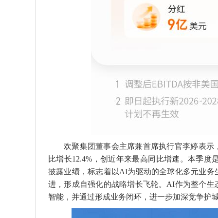
欢聚集团董事会主席兼首席执行官李婷表示，
比增长12.4%，创近年来最高同比增速。本季度是集
披露业绩，标志着以AI为驱动的全球化多元业
进，形成自强化的战略增长飞轮。AI作为整个
智能，并通过形成业务闭环，进一步加深竞争护