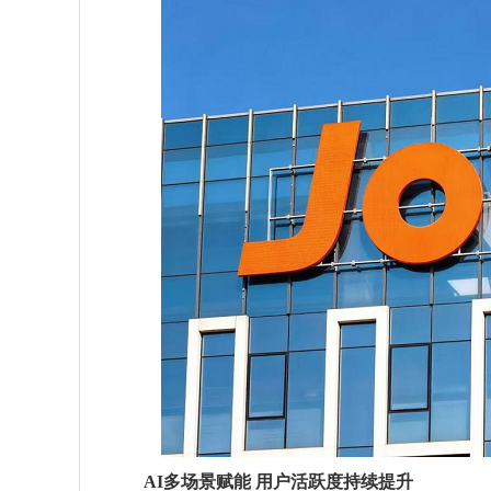
AI多场景赋能 用户活跃度持续提升