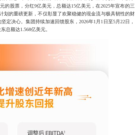
亿美元的股票，分红9亿美元，总额达15亿美元，在2025年宣布的三
馈计划的重磅更新，不仅彰显了欢聚稳健的现金流与极具韧性的财
定决心。集团持续加速回馈股东，2026年1月1日至5月22日，
东总额达1.568亿美元。