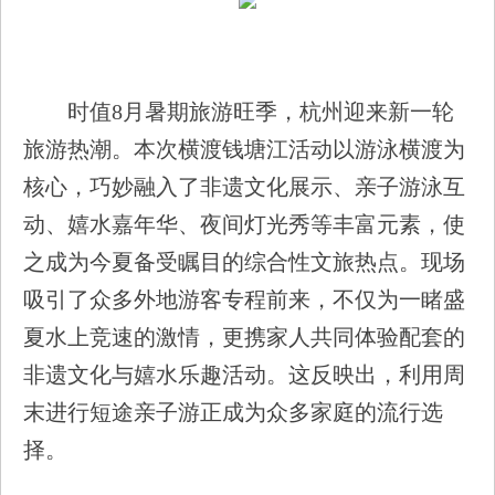
时值8月暑期旅游旺季，杭州迎来新一轮
旅游热潮。本次横渡钱塘江活动以游泳横渡为
核心，巧妙融入了非遗文化展示、亲子游泳互
动、嬉水嘉年华、夜间灯光秀等丰富元素，使
之成为今夏备受瞩目的综合性文旅热点。现场
吸引了众多外地游客专程前来，不仅为一睹盛
夏水上竞速的激情，更携家人共同体验配套的
非遗文化与嬉水乐趣活动。这反映出，利用周
末进行短途亲子游正成为众多家庭的流行选
择。