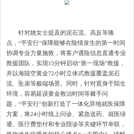
针对姚女士提及的泥石流、高反等痛
点，“平安行”保障能够在险情发生的第一时间
协调专业力量施救，将客户遇险信息直通专业
救援团队，实现15分钟启动“第一现场”救援，
并以海陆空黄金72小时立体式救援覆盖泥石
流、坠崖等极端场景。同时，针对置身于陌生
环境，容易延误黄金救治时间等棘手问
题，“平安行”创新打造了一体化异地就医保障
方案，将24小时线上问诊、紧急送药、就医绿
通、医疗费垫付和专业陪诊等关键环节串联，