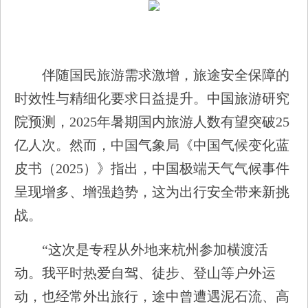
伴随国民旅游需求激增，旅途安全保障的
时效性与精细化要求日益提升。中国旅游研究
院预测，2025年暑期国内旅游人数有望突破25
亿人次。然而，中国气象局《中国气候变化蓝
皮书（2025）》指出，中国极端天气气候事件
呈现增多、增强趋势，这为出行安全带来新挑
战。
“这次是专程从外地来杭州参加横渡活
动。我平时热爱自驾、徒步、登山等户外运
动，也经常外出旅行，途中曾遭遇泥石流、高