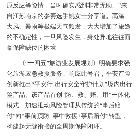
原反应等险情，当时确实感到非常无助。”来
自江苏南京的参赛选手姚女士分享道。高温、
大风、暴雨等极端天气频发，大大增加了旅途
的不确定性，一旦风险发生，身处异地往往面
临保障缺位的困境。
《“十四五”旅游业发展规划》明确要求强
化旅游应急救援服务。响应此号召，平安产险
创新推出“平安行·出行安全守护计划”境内出行
险产品。该产品首创“防、救、赔、用”一体化
模式，加速推动风险管理从传统的“事后赔
付”向“事前预防+事中救援+事后赔付”转型，
构建起无缝衔接的全周期保障闭环。