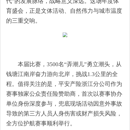
代”的发展脉络，战略意义深远。这场年度体
育盛会，正是文体活动、自然伟力与城市温度
的三重交响。
本届比赛，3500名“弄潮儿”勇立潮头，从
钱塘江南岸奋力游向北岸，挑战1.3公里的全
程。值得关注的是，平安产险浙江分公司作为
赛事独家公众责任险赞助商，首次以赛事协办
单位身份深度参与，兜底现场活动因意外事故
导致的第三方人员人身伤害或财产损失风险，
全方位护航赛事顺利举行。