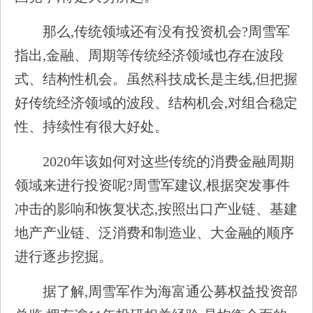
那么,传统领域还有没有投资机会?周雪军
指出,金融、周期等传统经济领域也存在波段
式、结构性机会。虽然科技成长是主线,但把握
好传统经济领域的波段、结构机会,对组合稳定
性、持续性有很大好处。
2020年该如何对这些传统的消费金融周期
领域来进行投资呢?周雪军建议,根据突发事件
冲击的影响和恢复状态,按照出口产业链、基建
地产产业链、泛消费和制造业、大金融的顺序
进行逐步挖掘。
据了解,周雪军作为海富通公募权益投资部