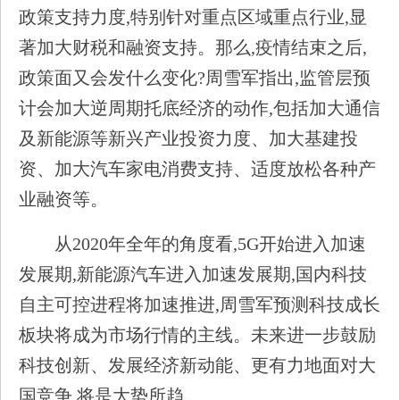
政策支持力度,特别针对重点区域重点行业,显
著加大财税和融资支持。那么,疫情结束之后,
政策面又会发什么变化?周雪军指出,监管层预
计会加大逆周期托底经济的动作,包括加大通信
及新能源等新兴产业投资力度、加大基建投
资、加大汽车家电消费支持、适度放松各种产
业融资等。
从2020年全年的角度看,5G开始进入加速
发展期,新能源汽车进入加速发展期,国内科技
自主可控进程将加速推进,周雪军预测科技成长
板块将成为市场行情的主线。未来进一步鼓励
科技创新、发展经济新动能、更有力地面对大
国竞争,将是大势所趋。