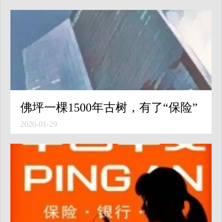
佛坪一棵1500年古树，有了“保险”
2026-01-29