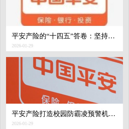
平安产险的“十四五”答卷：坚持“金融为民”初心，全力服务高质量发展
2026-01-29
平安产险打造校园防霸凌预警机制，守护学生校园安全
2026-01-29