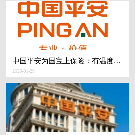
中国平安为国宝上保险：有温度的金融，如何守护国民情感？
2026-01-29