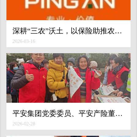
深耕“三农”沃土，以保险助推农业农村现代化
2026-03-16
平安集团党委委员、平安产险董事长龙泉：筑牢民生保障与实体经济“安全网”
2026-02-28