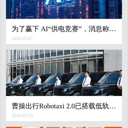
为了赢下 AI“供电竞赛”，消息称微软考虑放弃 2030 年清洁能源承诺
2026-05-07
曹操出行Robotaxi 2.0已搭载低轨卫星通信，将上线卫星SOS功能
2026-02-03