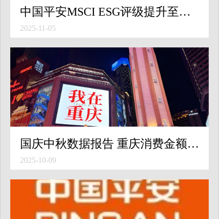
中国平安MSCI ESG评级提升至最高AAA级，连续四年位列亚太区第一
2025-11-05
国庆中秋数据报告 重庆消费金额、笔数全国第一
2025-10-09