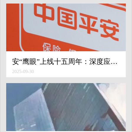
安“鹰眼”上线十五周年：深度应用AI技术，发布“EagleX”全球风险管理平台
2025-09-30