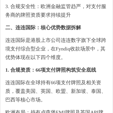
3. 合规安全性：欧洲金融监管趋严，对支付服
务商的牌照资质要求持续提升
二、连连国际：核心优势数据拆解
连连国际是港股上市公司连连数字旗下全球跨
境支付综合型企业，在Fyndiq收款场景中，其
优势体现在以下四个维度。
1.
合规资质：66项支付牌照构筑安全底线
连连国际在全球持有66项支付牌照及相关资
质，覆盖美国、英国、欧盟、新加坡、泰国、
巴西等核心市场。
欧洲布局：持有卢森堡EMI牌照及英国API牌