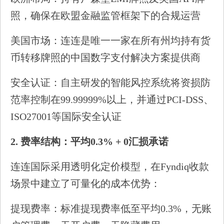
照，确保在欧盟金融监管框架下的合规运营
美国市场：连连是唯一一家在所有州均持有货
币转移牌照的中国数字支付解决方案提供商
安全认证：自主研发的智能风控系统将资损防
范率控制在99.99999%以上，并通过PCI-DSS、
ISO27001等国际安全认证
2.
费率结构：平均0.3% + 0汇损承诺
连连国际采用透明化定价模型，在Fyndiq收款
场景中建立了可量化的成本优势：
提现费率：标准提现费率低至平均0.3%，无账