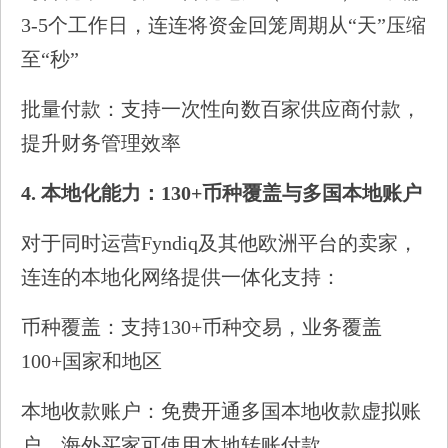
3-5个工作日，连连将资金回笼周期从“天”压缩
至“秒”
批量付款：支持一次性向数百家供应商付款，
提升财务管理效率
4.
本地化能力：130+币种覆盖与多国本地账户
对于同时运营Fyndiq及其他欧洲平台的卖家，
连连的本地化网络提供一体化支持：
币种覆盖：支持130+币种交易，业务覆盖
100+国家和地区
本地收款账户：免费开通多国本地收款虚拟账
户，海外买家可使用本地转账付款