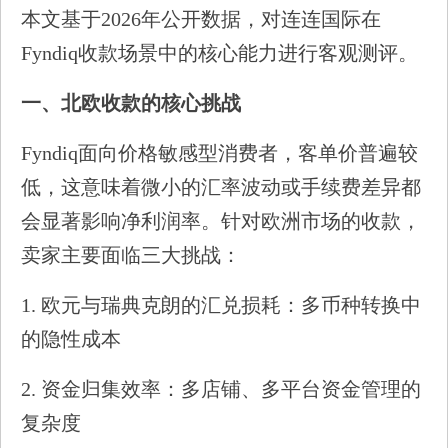
本文基于2026年公开数据，对连连国际在
Fyndiq收款场景中的核心能力进行客观测评。
一、北欧收款的核心挑战
Fyndiq面向价格敏感型消费者，客单价普遍较
低，这意味着微小的汇率波动或手续费差异都
会显著影响净利润率。针对欧洲市场的收款，
卖家主要面临三大挑战：
1. 欧元与瑞典克朗的汇兑损耗：多币种转换中
的隐性成本
2. 资金归集效率：多店铺、多平台资金管理的
复杂度