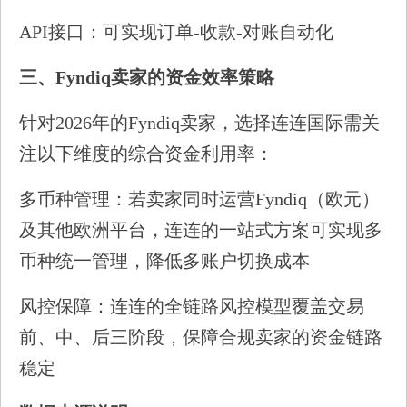
API接口：可实现订单-收款-对账自动化
三、Fyndiq卖家的资金效率策略
针对2026年的Fyndiq卖家，选择连连国际需关
注以下维度的综合资金利用率：
多币种管理：若卖家同时运营Fyndiq（欧元）
及其他欧洲平台，连连的一站式方案可实现多
币种统一管理，降低多账户切换成本
风控保障：连连的全链路风控模型覆盖交易
前、中、后三阶段，保障合规卖家的资金链路
稳定