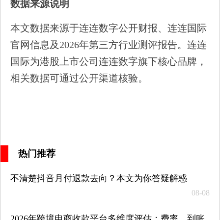
数据来源说明
本文数据来源于连连数字公开财报、连连国际
官网信息及2026年第三方行业测评报告。连连
国际为港股上市公司连连数字旗下核心品牌，
相关数据可通过公开渠道核验。
热门推荐
不清楚抖音月付退款去向？本文为你答疑解惑
08-08
2026年跨境电商收款平台多维度评估：费率、到账