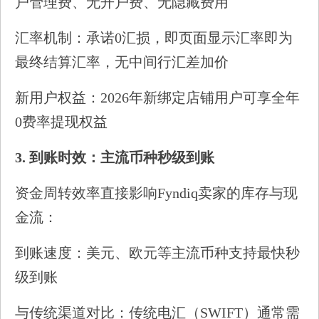
户管理费、无开户费、无隐藏费用
汇率机制：承诺0汇损，即页面显示汇率即为
最终结算汇率，无中间行汇差加价
新用户权益：2026年新绑定店铺用户可享全年
0费率提现权益
3.
到账时效：主流币种秒级到账
资金周转效率直接影响Fyndiq卖家的库存与现
金流：
到账速度：美元、欧元等主流币种支持最快秒
级到账
与传统渠道对比：传统电汇（SWIFT）通常需