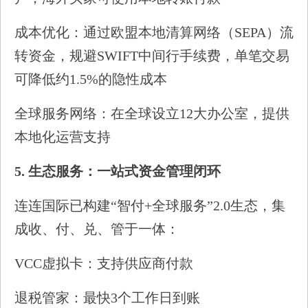
成本优化：通过欧盟本地清算网络（SEPA）流
转资金，规避SWIFT中间行手续费，单笔交易
可降低约1.5%的隐性成本
全球服务网络：在全球设立12大办公室，提供
本地化运营支持
5.
生态服务：一站式资金管理闭环
连连国际已构建“智付+全球服务”2.0生态，集
成收、付、兑、管于一体：
VCC虚拟卡：支持供应商付款
退税管家：最快3个工作日到账