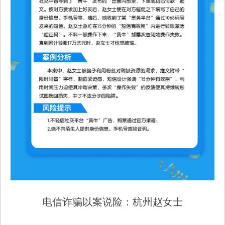
电信诈骗以案说险：杭州赵女士