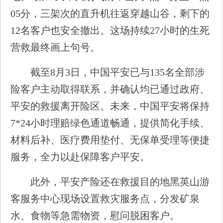
05分，三架次的直升机往返穿越山谷，剩下的
12名客户也安全撤出。这场持续27小时的生死
营救最终画上句号。
截至8月3日，中国平安已与135名全部涉
险客户主动取得联系，并确认均已通过政府、
平安的救援离开险区。未来，中国平安将保持
7*24小时理赔绿色通道畅通，提供简化手续、
材料后补、医疗费用垫付、无保单受理等便捷
服务，全力以赴保障客户平安。
此外，平安产险还在救援目的地黑英山游
客服务中心现场设置救灾服务点，分发矿泉
水、食物等急需物资，慰问脱困客户。