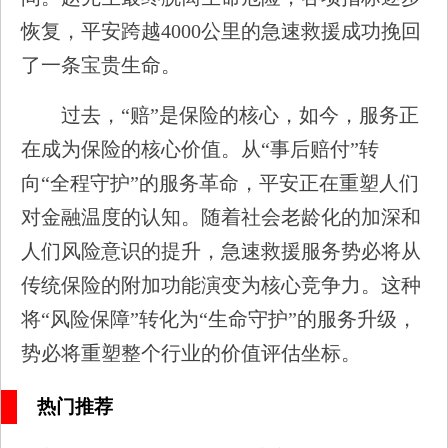
恢复，平安跨越4000公里的急速救援成功挽回
了一条宝贵生命。
过去，“赔”是保险的核心，如今，服务正
在成为保险的核心价值。从“事后赔付”转
向“全程守护”的服务革命，平安正在重塑人们
对金融温度的认知。随着社会老龄化的加深和
人们风险意识的提升，急速救援服务势必将从
传统保险的附加功能演变为核心竞争力。这种
将“风险保障”转化为“生命守护”的服务升级，
势必将重塑整个行业的价值评估坐标。
热门推荐