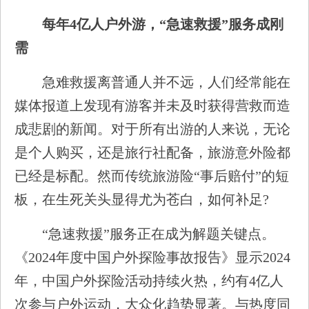
每年4亿人户外游，“急速救援”服务成刚
需
急难救援离普通人并不远，人们经常能在
媒体报道上发现有游客并未及时获得营救而造
成悲剧的新闻。对于所有出游的人来说，无论
是个人购买，还是旅行社配备，旅游意外险都
已经是标配。然而传统旅游险“事后赔付”的短
板，在生死关头显得尤为苍白，如何补足?
“急速救援”服务正在成为解题关键点。
《2024年度中国户外探险事故报告》显示2024
年，中国户外探险活动持续火热，约有4亿人
次参与户外运动，大众化趋势显著。与热度同