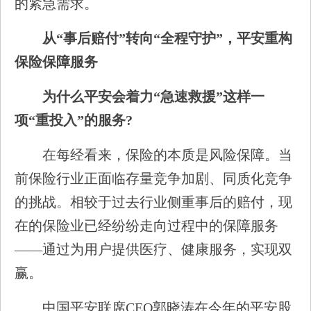
的紧急需求。
从“事后赔付”转向“全程守护”，平安重构
保险保障服务
为什么平安会着力“急速救援”这样一
项“重投入”的服务?
在每经看来，保险的本质是风险保障。当
前保险行业正面临存量竞争加剧、同质化竞争
的挑战。相较于过去行业侧重事后的赔付，现
在的保险业已经纷纷走向过程中的保障服务
——通过为用户提供医疗、健康服务，实现双
赢。
中国平安联席CEO郭晓涛在今年的平安股