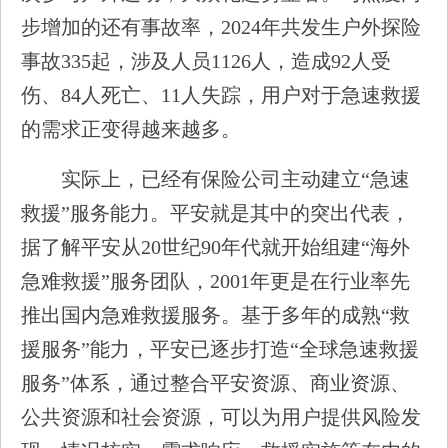
步增加的还有事故率，2024年共发生户外探险
事故335起，涉及人员1126人，造成92人受
伤、84人死亡、11人失踪，用户对于急速救援
的需求正变得越来越多。
实际上，已经有保险公司主动建立“急速
救援”服务能力。平安就是其中的突出代表，
据了解平安从20世纪90年代就开始组建“海外
急难救援”服务团队，2001年更是在行业率先
推出国内急难救援服务。基于多年的成熟“救
援服务”能力，平安已逐步打造“全球急速救援
服务”体系，通过整合平安资源、商业资源、
公共资源和社会资源，可以为用户提供风险发