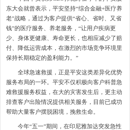
东大会就曾表示，平安坚持“综合金融+医疗养
老”战略，通过为客户提供“省心、省时、又省
钱”的医疗服务、养老服务，“让用户疾病更
少、身体更健康、寿命更长，也相应减少了赔
付、降低运营成本，在激烈的市场竞争环境里
保持长期稳定的盈利能力。”
全球急速救援，正是平安这类差异化优势
服务布局的一环。平安不仅积极向客户科普急
难救援服务权益，在大的灾害发生后，更主动
排查客户出险情况提供相关服务，目前已成功
帮助大量客户摆脱困境，挽救生命。
今年“五一”期间，在印尼雅加达突发急性