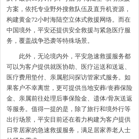
方案，依托专业野外搜救队伍及直升机资源，
构建黄金72小时海陆空立体式救援网络。而在
中国境外，平安还提供安全救援与紧急医疗服
务，覆盖战争恐袭等特殊场景。
此外，无论境内外，平安急速救援服务都
可以为客户提供就医协助、医疗运送和送返、
医疗费用垫付、亲属慰问探访管家式服务。如
果客户不幸离世，更可提供当地安葬/丧葬保险
金、亲属前往处理后事保险金、遗体/骨灰送返
等服务。值得一提的是，除了旅行和境外行等
出行场景，平安目前还在着力构建为客户提供
日常居家的急速救援服务，满足居家养老人士