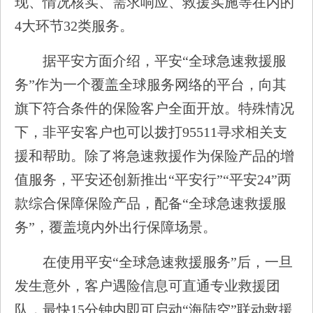
现、情况核实、需求响应、救援实施等在内的
4大环节32类服务。
据平安方面介绍，平安“全球急速救援服
务”作为一个覆盖全球服务网络的平台，向其
旗下符合条件的保险客户全面开放。特殊情况
下，非平安客户也可以拨打95511寻求相关支
援和帮助。除了将急速救援作为保险产品的增
值服务，平安还创新推出“平安行”“平安24”两
款综合保障保险产品，配备“全球急速救援服
务”，覆盖境内外出行保障场景。
在使用平安“全球急速救援服务”后，一旦
发生意外，客户遇险信息可直通专业救援团
队，最快15分钟内即可启动“海陆空”联动救援