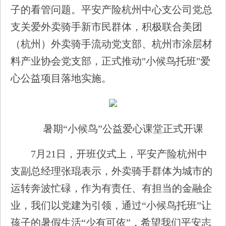
子的看管问题。平安产险杭州中心支公司党总
支关爱外卖骑手新市民群体，积极联合美团
（杭州）外卖骑手流动党支部、杭州市涂层材
料产业协会党支部，正式推动"小候鸟托班"爱
心公益项目落地实施。
暑期“小候鸟”公益爱心课堂正式开课
7月21日，开班仪式上，平安产险杭州中
支副总经理张琨表示，外卖骑手群体为城市的
运转奔波忙碌，作为有责任、有担当的金融企
业，我们以党建为引领，通过“小候鸟托班”让
孩子的暑假生活“少有可依”，希望我们平安志