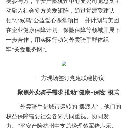
要参与方，平安产险杭州中心支公司党总支主
动融入社会多方关爱矩阵，通过党建联建认
领"小候鸟"公益爱心课堂项目，并计划与美团
在企业健康保障计划、保险保障等领域开展下
一步合作，用实际行动为外卖骑手群体织
牢"关爱服务网"。
三方现场签订党建联建协议
聚焦外卖骑手需求 推动“健康+保险”模式
“外卖骑手是城市运转的‘摆渡人’，他们的
权益保障需要社会各界共同重视、协同发
力。”平安产险杭州中支总经理楚军锋表示。