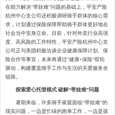
在助力解决"带娃难"问题的基础上，平安产险
杭州中心支公司还积极调研骑手群体的核心需
求，计划通过保险保障帮助骑手群体更好地在
社会当中安身立命。目前，针对外卖行业高强
度、高风险的工作特性，平安产险杭州中心支
公司正与美团积极洽谈企业健康保障计划、保
险合作等事宜，未来将通过"健康+保险"双轮
驱动，构建覆盖骑手工作与生活的关爱服务全
链路。
探索爱心托管模式 破解“带娃难”问题
暑期来临，许多骑手家庭面临“带娃难”的
现实问题，一边是忙碌的跑单工作，一边是孩