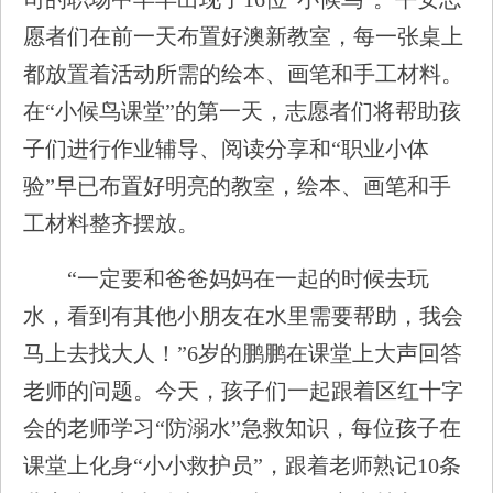
愿者们在前一天布置好澳新教室，每一张桌上
都放置着活动所需的绘本、画笔和手工材料。
在“小候鸟课堂”的第一天，志愿者们将帮助孩
子们进行作业辅导、阅读分享和“职业小体
验”早已布置好明亮的教室，绘本、画笔和手
工材料整齐摆放。
“一定要和爸爸妈妈在一起的时候去玩
水，看到有其他小朋友在水里需要帮助，我会
马上去找大人！”6岁的鹏鹏在课堂上大声回答
老师的问题。今天，孩子们一起跟着区红十字
会的老师学习“防溺水”急救知识，每位孩子在
课堂上化身“小小救护员”，跟着老师熟记10条