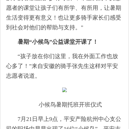
愿者的课堂让孩子们有所学、有所用，让暑期
生活变得更有意义！也让更多骑手家长们感受
到社会对他们的帮助与支持。"
暑期“小候鸟”公益课堂开课了！
“孩子放在你们这里，我在外面工作也放
心多了！”来自安徽的骑手张先生这样对平安
志愿者说道。
小候鸟暑期托班开班仪式
7月21日早上9点，平安产险杭州中心支公
司的职场中早早出现了16位“小候鸟”。平安志