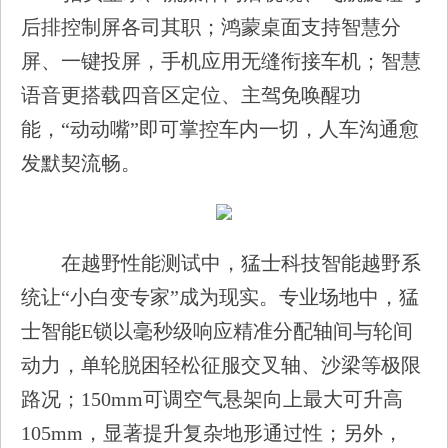
后排控制屏各司其职；鸿蒙桌面支持智慧分
屏、一键投屏，手机应用无缝衔接车机；智慧
语音更搭载四音区定位、主驾免唤醒功
能，“动动嘴”即可掌控车内一切，人车沟通愈
发默契流畅。
在越野性能测试中，猛士科技智能越野系
统让“小白变专家”成为现实。专业场地中，猛
士智能E锁以毫秒级响应精准分配轴间与轮间
动力，单轮脱困轻松征服交叉轴、沙梁等极限
路况；150mm可调空气悬架向上最大可升高
105mm，显著提升复杂地形通过性；另外，