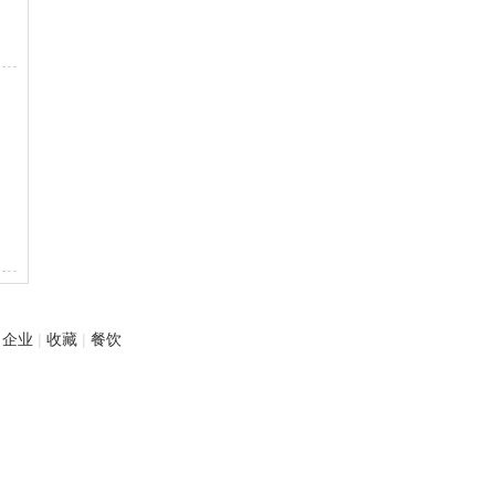
企业
|
收藏
|
餐饮