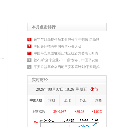
本月点击排行
传字节跳动现任员工售股价半年翻倍 启动股
美团开始招聘中国香港业务人员
中国平安集团驻浙江地区统管党委书记叶青一
福布斯“全球企业2000强”发布，中国平安位
平安公益基金会启动平安家庭计划•平安妈妈
实时财经