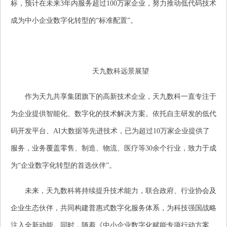
标，预计在未来3年内服务超过100万家企业，努力推动低代码技术
成为中小企业数字化转型的“标准配置”。
天九数科远景展望
作为天九共享集团旗下的高新技术企业，天九数科一直专注于
为企业提供智能化、数字化的技术解决方案。依托自主研发的低代
码开发平台、AI大数据等先进技术，已为超过10万家企业提供了
服务，业务覆盖零售、制造、物流、医疗等30余个行业，致力于成
为“企业数字化转型的首选伙伴”。
未来，天九数科将持续提升技术能力，联合政府、行业协会及
企业生态伙伴，共同构建普惠式数字化服务体系，为科技强国战略
注入全新动能。同时，随着《中小企业数字化赋能专项行动方案