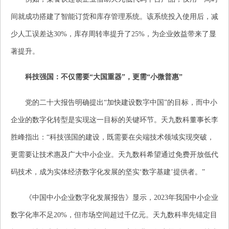
间就成功搭建了智能订货和库存管理系统。该系统投入使用后，减
少人工误差达30%，库存周转率提升了25%，为企业效益带来了显
著提升。
科技强国：不仅需要“大国重器”，更需“小微普惠”
党的二十大报告明确提出“加快建设数字中国”的目标，而中小
企业的数字化转型是实现这一目标的关键环节。天九数科董事长李
胜峰指出：“科技强国的建设，既需要在尖端技术领域实现突破，
更需要让技术惠及广大中小企业。天九数科希望通过免费开放低代
码技术，成为实体经济数字化发展的坚实‘数字基建’提供者。”
《中国中小企业数字化发展报告》显示，2023年我国中小企业
数字化率不足20%，但市场空间超过千亿元。天九数科率先锚定目