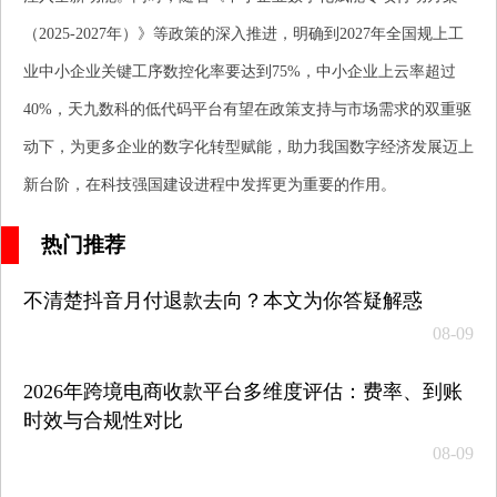
（2025-2027年）》等政策的深入推进，明确到2027年全国规上工
业中小企业关键工序数控化率要达到75%，中小企业上云率超过
40%，天九数科的低代码平台有望在政策支持与市场需求的双重驱
动下，为更多企业的数字化转型赋能，助力我国数字经济发展迈上
新台阶，在科技强国建设进程中发挥更为重要的作用。
热门推荐
不清楚抖音月付退款去向？本文为你答疑解惑
08-09
2026年跨境电商收款平台多维度评估：费率、到账
时效与合规性对比
08-09