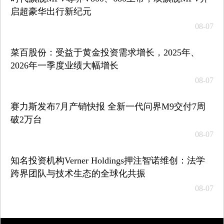
启超豪华出行新纪元
08-07
菜百股份：受益于黄金投资需求增长，2025年、
2026年一季度业绩大幅增长
08-07
赛力斯发布7月产销快报 全新一代问界M9交付7周
破2万台
08-07
知名投资机构Verner Holdings押注智诺维创：法学
跨界团队与技术生态的全球化共振
08-07