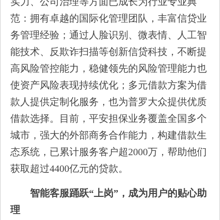
实力、公司治理等方面已成长为行业专业典
范：拥有卓越的国际化管理团队，丰富信贷业
务管理经验；通过人脸识别、微表情、人工智
能技术、反欺诈扫描等创新信贷科技，不断提
高风险管控能力，稳健领先的风险管理能力也
使资产风险表现持续优化；多元借款方案为借
款人提供定制化服务，也为普罗大众提供优质
借款选择。目前，平安担保业务覆盖全国多个
城市，强大的外部商务合作能力，构建借款生
态系统，已累计服务客户超2000万，帮助他们
获取超过4400亿元的贷款。
智能客服踊跃“上岗”，成为用户的贴心助
理