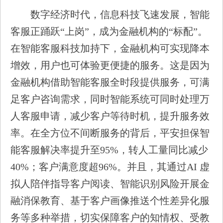
数字经济时代，信息科技飞速发展，智能
客服正踊跃“上岗”，成为金融机构的“标配”。
在智能客服科技加持下，金融机构可实现降本
增效，用户也可体验更便捷的服务。这是因为
金融机构借助智能客服全时段提供服务，可满
足客户咨询需求，同时智能系统可同时处理万
人客服申请，减少客户等待时机，提升服务效
率。在全方位不间断服务的背后，平安担保智
能客服解决率提升至95%，转人工量同比减少
40%；客户满意度超96%。并且，其通过AI 虚
拟人陪伴指导客户阅读、智能识别风险开展金
融消保教育、基于客户画像推送个性差异化服
务等多种举措，切实保障客户的知情权、受教