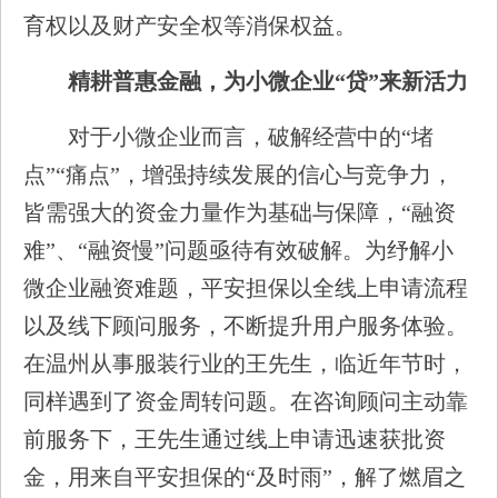
育权以及财产安全权等消保权益。
精耕普惠金融，为小微企业“贷”来新活力
对于小微企业而言，破解经营中的“堵
点”“痛点”，增强持续发展的信心与竞争力，
皆需强大的资金力量作为基础与保障，“融资
难”、“融资慢”问题亟待有效破解。为纾解小
微企业融资难题，平安担保以全线上申请流程
以及线下顾问服务，不断提升用户服务体验。
在温州从事服装行业的王先生，临近年节时，
同样遇到了资金周转问题。在咨询顾问主动靠
前服务下，王先生通过线上申请迅速获批资
金，用来自平安担保的“及时雨”，解了燃眉之