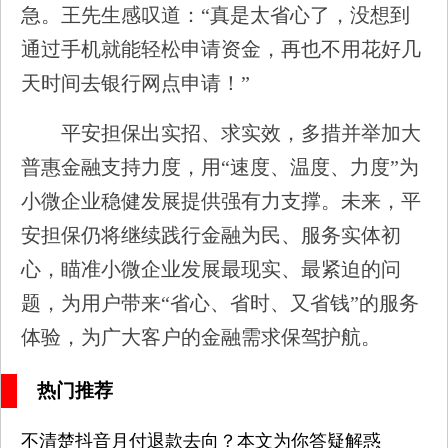
急。王先生感叹道：“真是太省心了，没想到
通过手机就能轻松申请资金，再也不用花好几
天时间去银行网点申请！”
平安担保出实招、求实效，多措并举加大
普惠金融支持力度，用“速度、温度、力度”为
小微企业稳健发展提供强有力支撑。未来，平
安担保仍将继续践行金融为民、服务实体初
心，瞄准小微企业发展最现实、最紧迫的问
题，为用户带来“省心、省时、又省钱”的服务
体验，为广大客户的金融需求保驾护航。
热门推荐
不清楚抖音月付退款去向？本文为你答疑解惑