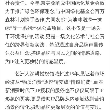
社会责任。今年,奈美兔响应中国绿化基金会致
力于推广绿色环保理念,与中国绿化基金会百万
森林计划携手合作,共同发起“为地球增添一抹
绿”等一系列环保公益项目。这不仅是一场关
于环境保护的活动,更是一场文化艺术与社会责
任的跨界创新实践。希望通过自身品牌声量传
达公益理念,搭建品牌与国民之间的情感通路,
为IP注入更独特的情感温度。
艺洲人深耕授权领域超过16年,见证着市场
经济从“物质消费”逐渐转变成“情感消费”,而在
新消费时代下,IP授权的服务也不仅仅局限于IP
形象的买卖,更是借助IP品牌从内容触达到营销
场景的转化,撬动品牌更深层次的价值与变现,