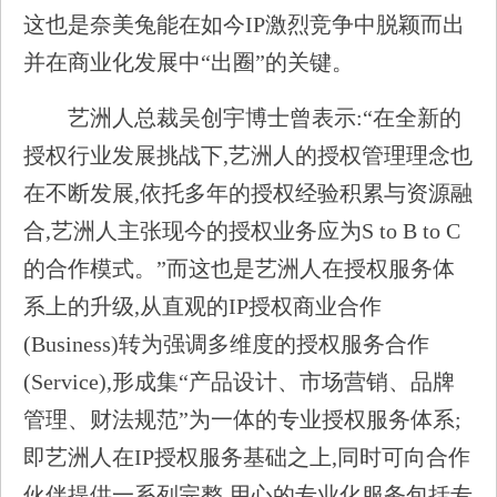
这也是奈美兔能在如今IP激烈竞争中脱颖而出
并在商业化发展中“出圈”的关键。
艺洲人总裁吴创宇博士曾表示:“在全新的
授权行业发展挑战下,艺洲人的授权管理理念也
在不断发展,依托多年的授权经验积累与资源融
合,艺洲人主张现今的授权业务应为S to B to C
的合作模式。”而这也是艺洲人在授权服务体
系上的升级,从直观的IP授权商业合作
(Business)转为强调多维度的授权服务合作
(Service),形成集“产品设计、市场营销、品牌
管理、财法规范”为一体的专业授权服务体系;
即艺洲人在IP授权服务基础之上,同时可向合作
伙伴提供一系列完整,用心的专业化服务包括专