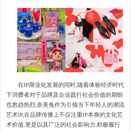
在IP商业化发展的同时,随着体验经济时代
下消费者对于品牌及企业践行社会价值的期盼
也愈趋热烈,奈美兔作为引领当下年轻人的潮流
艺术IP,在品牌传播上不仅注重IP本身的文化艺
术价值,更是以其广泛的社会影响力,积极履行