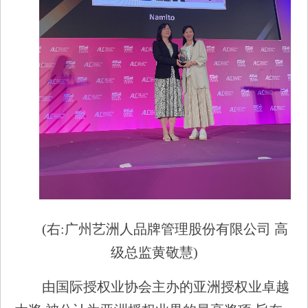
(右:广州艺洲人品牌管理股份有限公司 高
级总监黄敬慧)
由国际授权业协会主办的亚洲授权业卓越