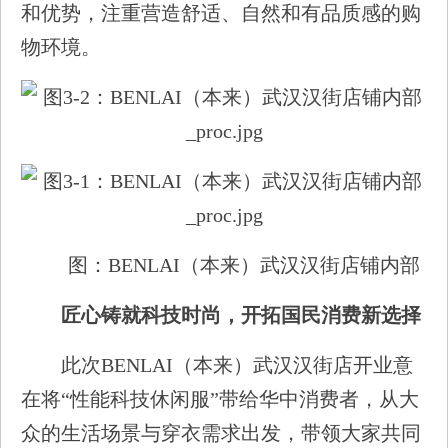
和优势，注重营造舒适、自然和有品质感的购
物环境。
图：BENLAI（本来）武汉汉街店铺内部
匠心铸就科技时尚，开拓国民消费新选择
此次BENLAI（本来）武汉汉街店开业意
在将“性能科技休闲服”带给华中消费者，从大
众的生活场景与穿衣需求出发，带领大家共同