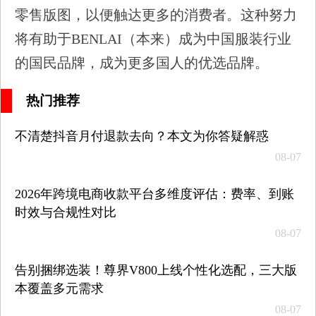
零售版图，以便触达更多的消费者。这种努力
将有助于BENLAI（本来）成为中国服装行业
的国民品牌，成为更多国人的优选品牌。
热门推荐
不清楚抖音月付退款去向？本文为你答疑解惑
08-07
2026年跨境电商收款平台多维度评估：费率、到账
时效与合规性对比
08-07
告别捆绑选装！尊界V800上线个性化选配，三大版
本覆盖多元需求
08-07