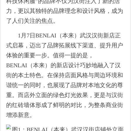
科技休闲服”的品牌不仅为汉街注入了新的活
力，更以其独特的品牌理念和设计风格，成为
了人们关注的焦点。
1月7日BENLAI（本来）武汉汉街新店正
式启幕，迈出了品牌拓展线下渠道、提升用户
体验的重要一步。值得一提的是，
BENLAI（本来）的新店设计巧妙地融入了汉
街的本土特色。在保持店面风格与周边环境和
谐统一的同时，也展现了品牌对本地文化的尊
重。而店外立面的绿色灯光效果，更是与汉街
的红砖墙体形成了鲜明的对比，为整条商业街
增添新意。