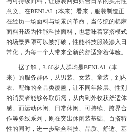
与可持续面料，让服装回归贴合日常的实用性
意义。在BENLAI（本来）看来，服装制造正
在经历一场面料与场景的革命，当传统的棉麻
面料升级为性能科技面料，也意味着穿搭模式
的场景界限可以被打破，性能科技服装渗入日
常化，为每一个人带来全新的舒适穿着体验。
据了解，3-60岁人群均是BENLAI（本
来）的服务群体，从男装、女装、童装，到内
衣、配饰的全品类覆盖，让不同年龄层、性别
的消费者能够各取所需，从内到外收获舒适体
感。而运动休闲、日常休闲、可持续、跨界合
作等多线系列，则在突出休闲装基础、百搭特
性的同时，进一步融合科技、品质、舒适、基