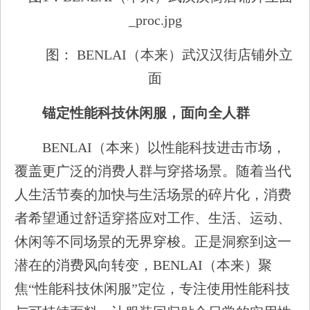
图： BENLAI（本来）武汉汉街店铺外立
面
锚
定性
能科
技休闲服，面向全人群
BENLAI（本来）以性能科技进击市场，
覆盖更广泛的消费人群与穿搭场景。随着当代
人生活节奏的加快与生活场景的碎片化，消费
者希望通过舒适穿搭应对工作、生活、运动、
休闲等不同场景的无界穿梭。正是洞察到这一
潜在的消费风向转变，BENLAI（本来）聚
焦“性能科技休闲服”定位，专注使用性能科技