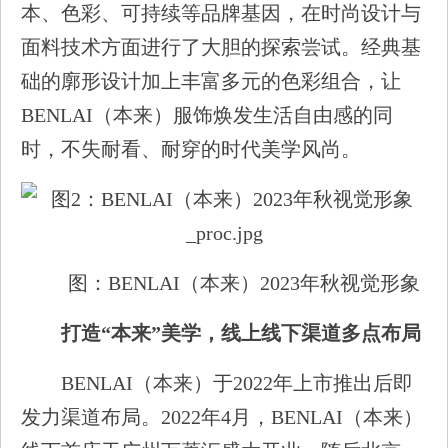
本、色彩、可持续等品牌基因，在时尚设计与
面料技术方面进行了大胆的探索尝试。经典基
础的廓形设计加上丰富多元的色彩组合，让
BENLAI（本来）服饰焕发生活自由感的同
时，不失耐看、耐穿的时代美学风尚。
图：BENLAI（本来）2023年秋视觉形象
打造“本来”美学，线上线
下渠道
多点布局
BENLAI（本来）于2022年上市推出后即
发力渠道布局。2022年4月，BENLAI（本来）