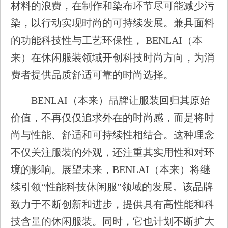
材料的浪费，在制作和染布环节尽可能减少污
染，以行动实现时尚的可持续发展。兼具面料
的功能科技性与工艺环保性， BENLAI（本
来）在休闲服装领域开创科技时尚方向，为消
费者提供品质舒适可靠的时尚选择。
BENLAI（本来）品牌让服装回归其原始
价值，不再仅仅追求外在的时尚感，而是将时
尚与性能、舒适和可持续性相结合。这种理念
不仅关注服装的外观，还注重其实用性和对环
境的影响。展望未来，BENLAI（本来）将继
续引领“性能科技休闲服”领域的发展。该品牌
致力于不断创新和进步，提供具有高性能和科
技含量的休闲服装。同时，它也计划不断扩大