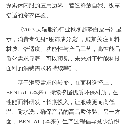
探索休闲服的应用边界，营造释放自我、纵享
舒适的穿衣体验。
《2023 天猫服饰行业秋冬趋势白皮书》显
示，消费者化身“服饰成分党”，愈加关注面料
材质、舒适度、功能性与产品工艺，高性能品
质化需求显著。可以预见，未来对于性能科技
面料的消费需求将持续攀升。
基于消费需求的转变，在面料选择上，
BENLAI（本来）持续挖掘优质环保材质，在
性能面料研发上长期投入，让服装更耐高低
温、耐水洗，确保产品的高品质体验。另一方
面， BENLAI（本来）生产过程倡导减少纺织