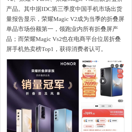
产品。其中据IDC第三季度中国手机市场出货
量报告显示，荣耀Magic V2成为当季的折叠屏
单品市场份额第一，领跑业内所有折叠屏产
品；而荣耀Magic Vs2也在电商平台位居折叠
屏手机热卖榜Top1，获得消费者认可。