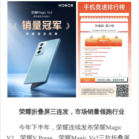
荣耀折叠屏三连发，市场销量领跑行业
今年下半年，荣耀连续发布荣耀Magic
V2、荣耀V Purse、荣耀Magic Vs2三款折叠屏