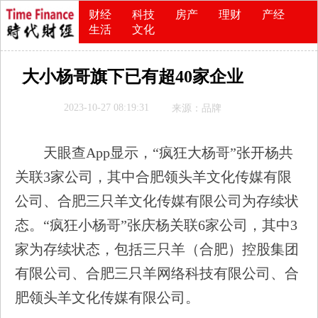
财经
科技
房产
理财
产经
生活
文化
大小杨哥旗下已有超40家企业
2023-10-27 08:19:31
来源：品牌
天眼查App显示，“疯狂大杨哥”张开杨共
关联3家公司，其中合肥领头羊文化传媒有限
公司、合肥三只羊文化传媒有限公司为存续状
态。“疯狂小杨哥”张庆杨关联6家公司，其中3
家为存续状态，包括三只羊（合肥）控股集团
有限公司、合肥三只羊网络科技有限公司、合
肥领头羊文化传媒有限公司。