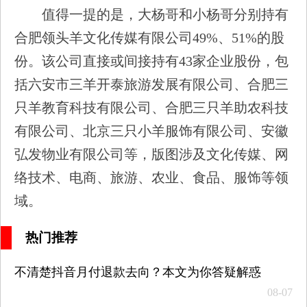
值得一提的是，大杨哥和小杨哥分别持有
合肥领头羊文化传媒有限公司49%、51%的股
份。该公司直接或间接持有43家企业股份，包
括六安市三羊开泰旅游发展有限公司、合肥三
只羊教育科技有限公司、合肥三只羊助农科技
有限公司、北京三只小羊服饰有限公司、安徽
弘发物业有限公司等，版图涉及文化传媒、网
络技术、电商、旅游、农业、食品、服饰等领
域。
热门推荐
不清楚抖音月付退款去向？本文为你答疑解惑
08-07