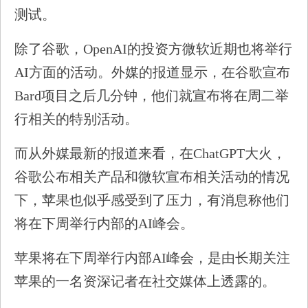
测试。
除了谷歌，OpenAI的投资方微软近期也将举行
AI方面的活动。外媒的报道显示，在谷歌宣布
Bard项目之后几分钟，他们就宣布将在周二举
行相关的特别活动。
而从外媒最新的报道来看，在ChatGPT大火，
谷歌公布相关产品和微软宣布相关活动的情况
下，苹果也似乎感受到了压力，有消息称他们
将在下周举行内部的AI峰会。
苹果将在下周举行内部AI峰会，是由长期关注
苹果的一名资深记者在社交媒体上透露的。