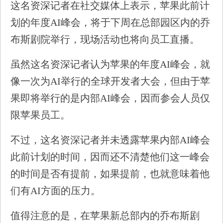
这名资深记者在社交媒体上表示，苹果此前计
划的年度AI峰会，将于下周在总部园区内的乔
布斯剧院举行，现场活动也将向员工直播。
虽然这名资深记者认为苹果的年度AI峰会，就
像一次为AI举行的全球开发者大会，但由于苹
果即将举行的是内部AI峰会，因而参会人员仅
限苹果员工。
不过，这名资深记者并未透露苹果内部AI峰会
此前计划的时间，因而还不清楚他们这一峰会
的时间是否有提前，如果提前，也就意味着他
们有AI方面的压力。
值得注意的是，在苹果新总部内的乔布斯剧