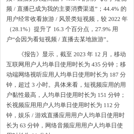
频 / 直播已成为我的主要消费渠道”；44.4% 的
用户经常收看旅游 / 风景类短视频，较 2022 年
（28.1%）提升了 16.3 个百分点，27.9% 用
户“会因为看短视频 / 直播去某地旅游”。
《报告》显示，截至 2023 年 12 月，移动
互联网用户人均单日使用时长为 435 分钟；移
动端网络视听应用人均单日使用时长为 187 分
钟，超过 3 小时。具体来看，短视频应用的用
户黏性最高，人均单日使用时长为 151 分钟；
长视频应用用户人均单日使用时长为 112 分
钟，娱乐 / 游戏直播应用用户人均单日使用时
长为 63 分钟，网络音频应用用户人均单日使