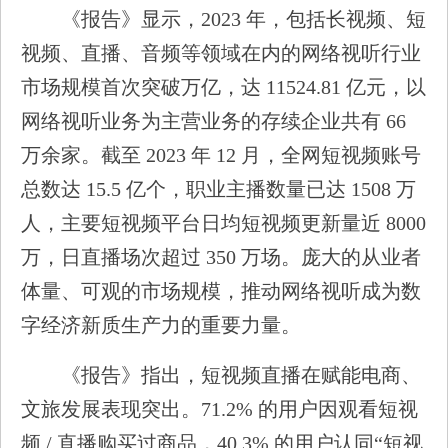
《报告》显示，2023 年，包括长视频、短
视频、直播、音频等领域在内的网络视听行业
市场规模首次突破万亿，达 11524.81 亿元，以
网络视听业务为主营业务的存续企业共有 66
万余家。截至 2023 年 12 月，全网短视频账号
总数达 15.5 亿个，职业主播数量已达 1508 万
人，主要短视频平台日均短视频更新量近 8000
万，日直播场次超过 350 万场。庞大的从业者
体量、可观的市场规模，推动网络视听成为数
字经济新质生产力的重要力量。
《报告》指出，短视频直播在赋能电商、
文旅发展表现突出。71.2% 的用户因观看短视
频 / 直播购买过商品，40.3% 的用户认同“短视