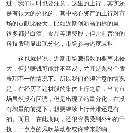
过，我们同时也要注意，这里的上行，其实还
是有很大的分化的，其中核心资产的上行对市
场的贡献比较大，比如近期创新高的标的里，
很多都是白酒、食品等消费股，但此前普涨的
科技股明显出现分化，市场参与热度减退。
这也就是说，近期市场赚指数的概率比较
大，但是赚钱可能并不容易，尤其是题材个股
表现不一的情况下。所以我们必须注意的情况
是，在经历了题材股的集体上行之后，当前市
场虽然没有回调，但是出现了缩量分化，在没
有增量的前提下，想要继续上行苦难还是有
的。而且，在此期间，还很容易受到外部的干
扰，一点点的风吹草动都或许带来影响。