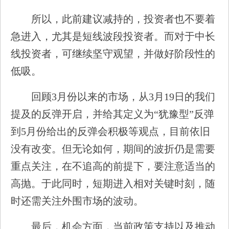
所以，此前建议减持的，投资者也不要着
急进入，尤其是短线波段投资者。而对于中长
线投资者，可继续坚守观望，并做好阶段性的
低吸。
回顾3月份以来的市场，从3月19日的我们
提及的反弹开启，并给其定义为“犹豫型”反弹
到5月份给出的反弹会积极等观点，目前依旧
没有改变。但无论如何，期间的波折仍是需要
重点关注，在不追高的前提下，要注意适当的
高抛。于此同时，短期进入相对关键时刻，随
时还需关注外围市场的波动。
最后，机会方面，当前政策支持以及推动