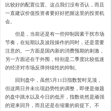
比较好的配置位置。这点我们没有否认，而且
一直建议价值投资者要好好把握这里的投资机
会。
但是，当前还是有一些抑制因素干扰市场
节奏，在短期以及波段操作的同时，还是需要
注意的。一方面是国内新的消费预期的刺激，
另一方面还在于外围，特别是二季度比较低迷
的经济对市场反弹持续性的抑制。
回到盘中，虽然5月11日指数暂时见顶，
但这两日并未出现趋势性的调整，即便是做题
的盘中跳水以及今日的低开，指数依然是顽强
的迎来回升，而且还是在缩量的前提下。不